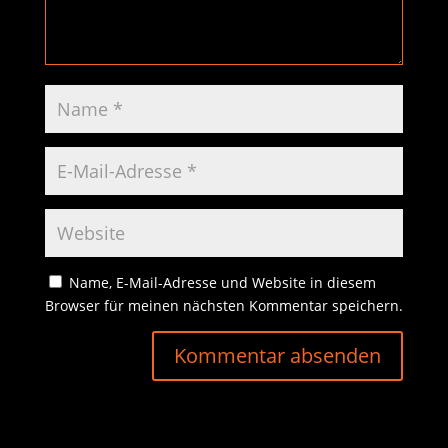
Name, E-Mail-Adresse und Website in diesem
Browser für meinen nächsten Kommentar speichern.