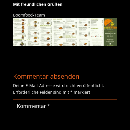
Mit freundlichen Grüßen
Boomfood-Team
Kommentar absenden
Deine E-Mail-Adresse wird nicht veröffentlicht.
Erforderliche Felder sind mit
*
markiert