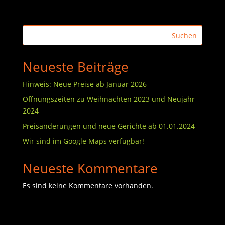
Suchen
Neueste Beiträge
Hinweis: Neue Preise ab Januar 2026
Öffnungszeiten zu Weihnachten 2023 und Neujahr
2024
Preisänderungen und neue Gerichte ab 01.01.2024
Wir sind im Google Maps verfügbar!
Neueste Kommentare
Es sind keine Kommentare vorhanden.