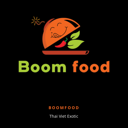
BOOMFOOD
Thai Viet Exotic