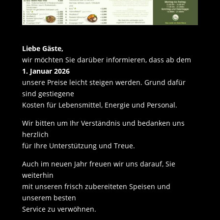
Liebe Gäste,
wir möchten Sie darüber informieren, dass ab dem
1. Januar 2026
unsere Preise leicht steigen werden. Grund dafür
sind gestiegene
Kosten für Lebensmittel, Energie und Personal.
Wir bitten um Ihr Verständnis und bedanken uns
herzlich
für Ihre Unterstützung und Treue.
Auch im neuen Jahr freuen wir uns darauf, Sie
weiterhin
mit unseren frisch zubereiteten Speisen und
unserem besten
Service zu verwöhnen.