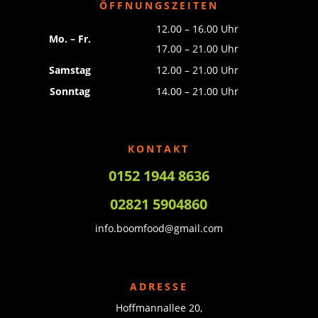
ÖFFNUNGSZEITEN
12.00 – 16.00 Uhr
Mo. – Fr.
17.00 – 21.00 Uhr
Samstag
12.00 – 21.00 Uhr
Sonntag
14.00 – 21.00 Uhr
KONTAKT
0152 1944 8636
02821 5904860
info.boomfood@gmail.com
ADRESSE
Hoffmannallee 20,